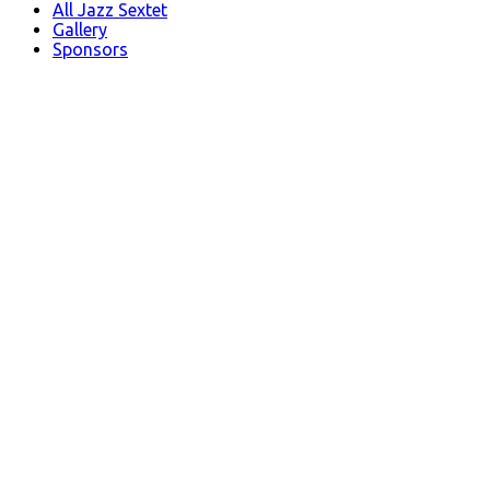
All Jazz Sextet
Gallery
Sponsors