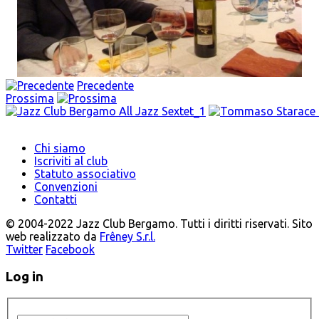
Precedente
Prossima
Chi siamo
Iscriviti al club
Statuto associativo
Convenzioni
Contatti
© 2004-2022 Jazz Club Bergamo. Tutti i diritti riservati. Sito
web realizzato da
Frêney S.r.l.
Twitter
Facebook
Log in