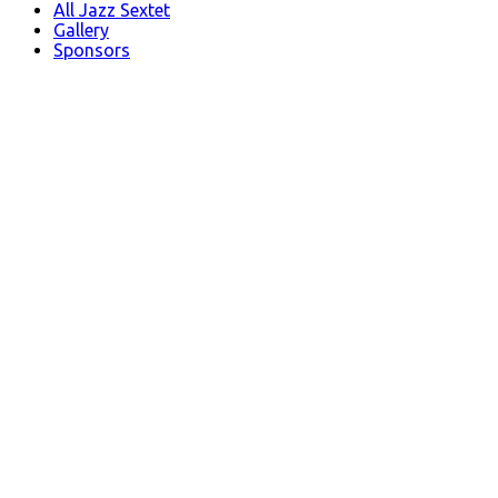
All Jazz Sextet
Gallery
Sponsors