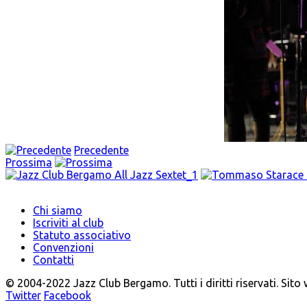
Precedente
Prossima
Chi siamo
Iscriviti al club
Statuto associativo
Convenzioni
Contatti
© 2004-2022 Jazz Club Bergamo. Tutti i diritti riservati. Sito
Twitter
Facebook