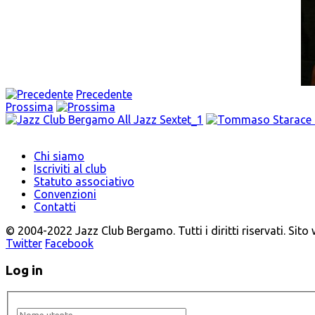
Precedente
Prossima
Chi siamo
Iscriviti al club
Statuto associativo
Convenzioni
Contatti
© 2004-2022 Jazz Club Bergamo. Tutti i diritti riservati. Sito
Twitter
Facebook
Log in