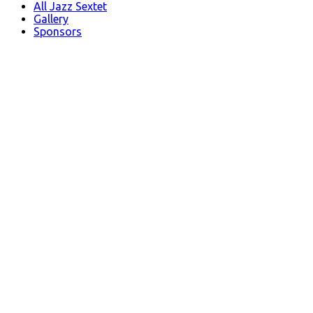
All Jazz Sextet
Gallery
Sponsors