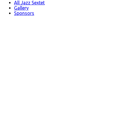
All Jazz Sextet
Gallery
Sponsors