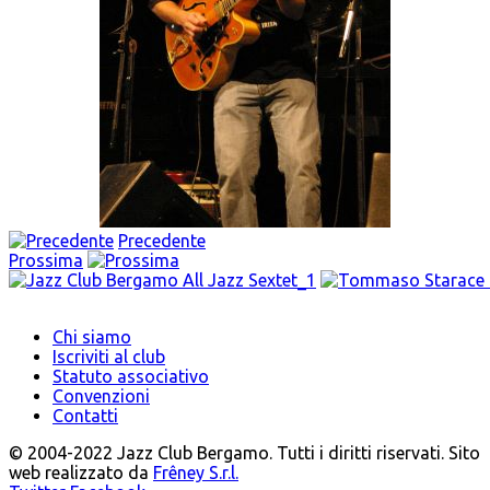
Precedente
Prossima
Chi siamo
Iscriviti al club
Statuto associativo
Convenzioni
Contatti
© 2004-2022 Jazz Club Bergamo. Tutti i diritti riservati. Sito
web realizzato da
Frêney S.r.l.