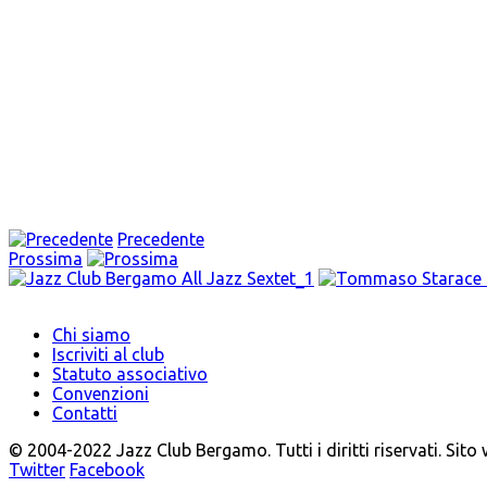
Precedente
Prossima
Chi siamo
Iscriviti al club
Statuto associativo
Convenzioni
Contatti
© 2004-2022 Jazz Club Bergamo. Tutti i diritti riservati. Sito
Twitter
Facebook