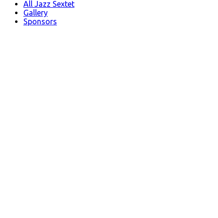
All Jazz Sextet
Gallery
Sponsors