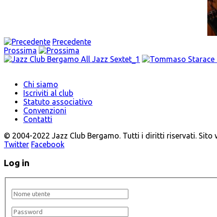
Precedente
Prossima
Chi siamo
Iscriviti al club
Statuto associativo
Convenzioni
Contatti
© 2004-2022 Jazz Club Bergamo. Tutti i diritti riservati. Sito
Twitter
Facebook
Log in