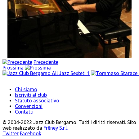
Precedente
Prossima
Chi siamo
Iscriviti al club
Statuto associativo
Convenzioni
Contatti
© 2004-2022 Jazz Club Bergamo. Tutti i diritti riservati. Sito
web realizzato da
Frêney S.r.l.
Twitter
Facebook