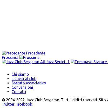
Precedente
Prossima
Chi siamo
Iscriviti al club
Statuto associativo
Convenzioni
Contatti
© 2004-2022 Jazz Club Bergamo. Tutti i diritti riservati. Sito
Twitter
Facebook