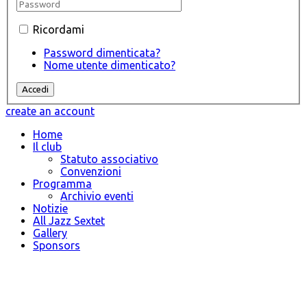
Ricordami
Password dimenticata?
Nome utente dimenticato?
create an account
Home
Il club
Statuto associativo
Convenzioni
Programma
Archivio eventi
Notizie
All Jazz Sextet
Gallery
Sponsors