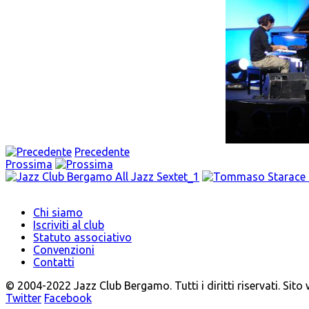
Precedente
Prossima
Chi siamo
Iscriviti al club
Statuto associativo
Convenzioni
Contatti
© 2004-2022 Jazz Club Bergamo. Tutti i diritti riservati. Sito
Twitter
Facebook