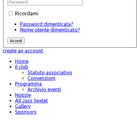
Ricordami
Password dimenticata?
Nome utente dimenticato?
create an account
Home
Il club
Statuto associativo
Convenzioni
Programma
Archivio eventi
Notizie
All Jazz Sextet
Gallery
Sponsors