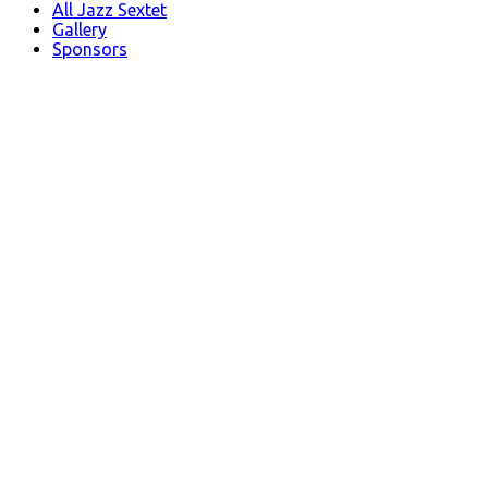
All Jazz Sextet
Gallery
Sponsors