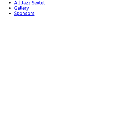
All Jazz Sextet
Gallery
Sponsors