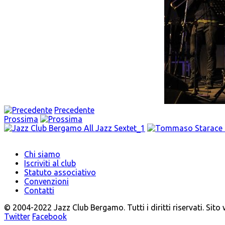
Precedente
Prossima
Chi siamo
Iscriviti al club
Statuto associativo
Convenzioni
Contatti
© 2004-2022 Jazz Club Bergamo. Tutti i diritti riservati. Sito
Twitter
Facebook