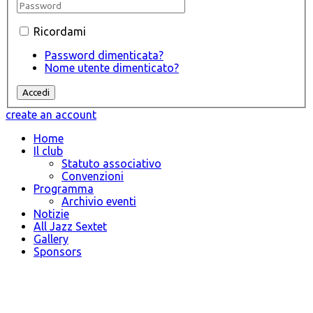
Ricordami
Password dimenticata?
Nome utente dimenticato?
create an account
Home
Il club
Statuto associativo
Convenzioni
Programma
Archivio eventi
Notizie
All Jazz Sextet
Gallery
Sponsors