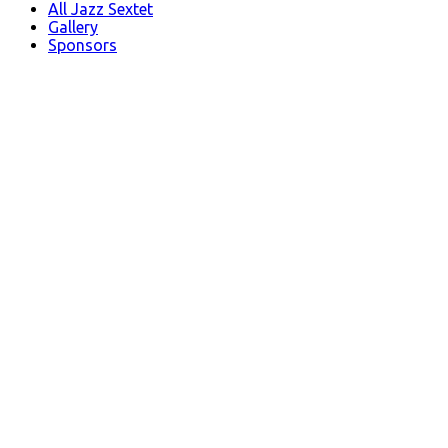
All Jazz Sextet
Gallery
Sponsors