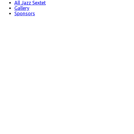
All Jazz Sextet
Gallery
Sponsors