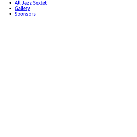
All Jazz Sextet
Gallery
Sponsors