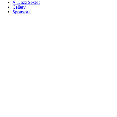
All Jazz Sextet
Gallery
Sponsors