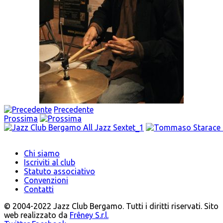
Precedente
Prossima
Chi siamo
Iscriviti al club
Statuto associativo
Convenzioni
Contatti
© 2004-2022 Jazz Club Bergamo. Tutti i diritti riservati. Sito
web realizzato da
Frêney S.r.l.