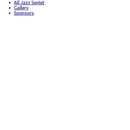
All Jazz Sextet
Gallery
Sponsors