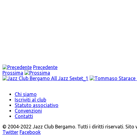
Precedente
Prossima
Chi siamo
Iscriviti al club
Statuto associativo
Convenzioni
Contatti
© 2004-2022 Jazz Club Bergamo. Tutti i diritti riservati. Sito
Twitter
Facebook