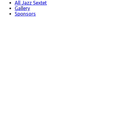
All Jazz Sextet
Gallery
Sponsors