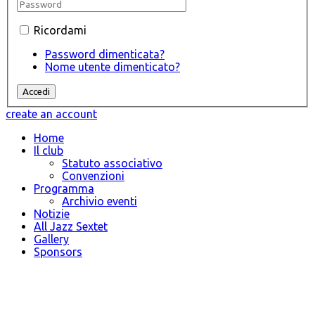
Ricordami
Password dimenticata?
Nome utente dimenticato?
create an account
Home
Il club
Statuto associativo
Convenzioni
Programma
Archivio eventi
Notizie
All Jazz Sextet
Gallery
Sponsors