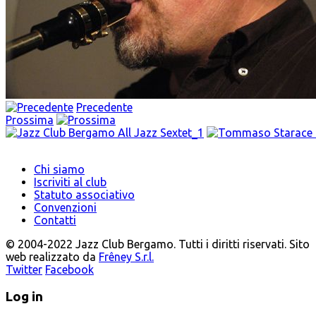
Precedente
Prossima
Chi siamo
Iscriviti al club
Statuto associativo
Convenzioni
Contatti
© 2004-2022 Jazz Club Bergamo. Tutti i diritti riservati. Sito
web realizzato da
Frêney S.r.l.
Twitter
Facebook
Log in