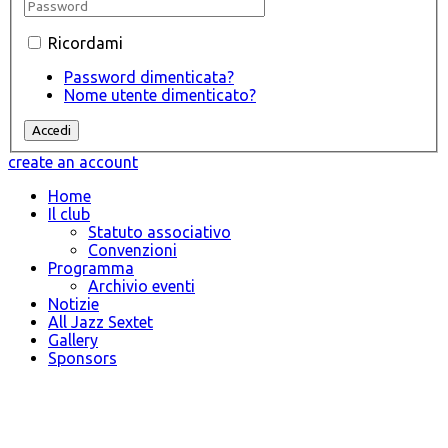
Ricordami
Password dimenticata?
Nome utente dimenticato?
create an account
Home
Il club
Statuto associativo
Convenzioni
Programma
Archivio eventi
Notizie
All Jazz Sextet
Gallery
Sponsors