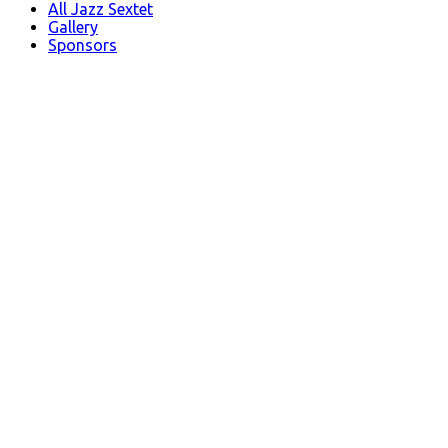
All Jazz Sextet
Gallery
Sponsors